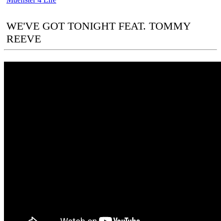
WE'VE GOT TONIGHT FEAT. TOMMY
REEVE