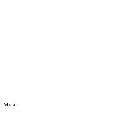
Music