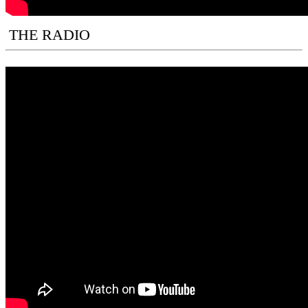
THE RADIO