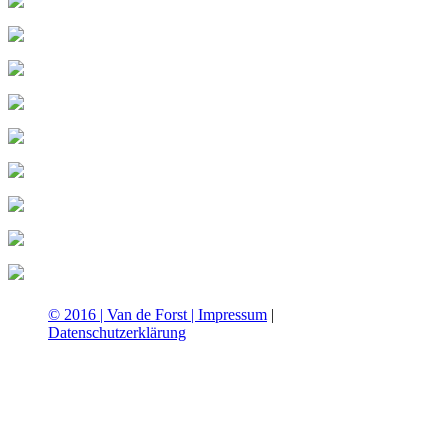
© 2016 | Van de Forst |
Impressum
|
Datenschutzerklärung