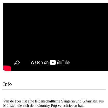
Info
Van de Forst ist eine leidenschaftliche Sängerin und Gitarristin aus
Münster, die sich dem Country Pop verschrieben hat.