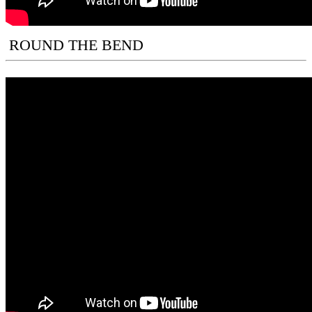
ROUND THE BEND