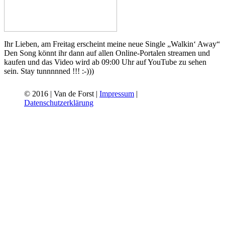
Ihr Lieben, am Freitag erscheint meine neue Single „Walkin‘ Away“
Den Song könnt ihr dann auf allen Online-Portalen streamen und
kaufen und das Video wird ab 09:00 Uhr auf YouTube zu sehen
sein. Stay tunnnnned !!! :-)))
© 2016 | Van de Forst |
Impressum
|
Datenschutzerklärung