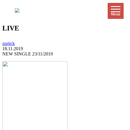
Menü
LIVE
zurück
18.11.2019
NEW SINGLE 23/11/2019