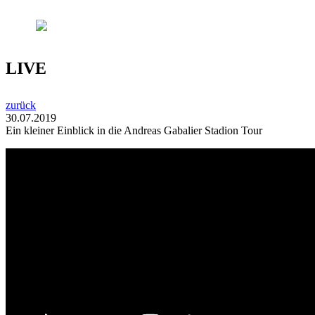
LIVE
zurück
30.07.2019
Ein kleiner Einblick in die Andreas Gabalier Stadion Tour