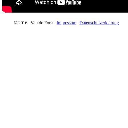
© 2016 | Van de Forst |
Impressum
|
Datenschutzerklärung