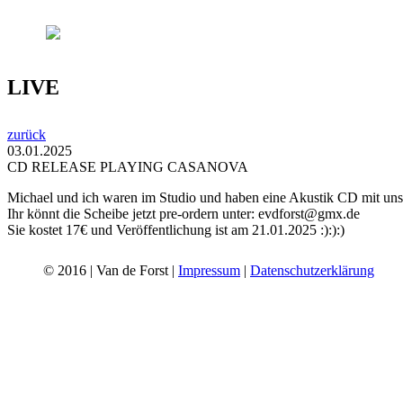
LIVE
zurück
03.01.2025
CD RELEASE PLAYING CASANOVA
Michael und ich waren im Studio und haben eine Akustik CD mit u
Ihr könnt die Scheibe jetzt pre-ordern unter: evdforst@gmx.de
Sie kostet 17€ und Veröffentlichung ist am 21.01.2025 :):):)
© 2016 | Van de Forst |
Impressum
|
Datenschutzerklärung