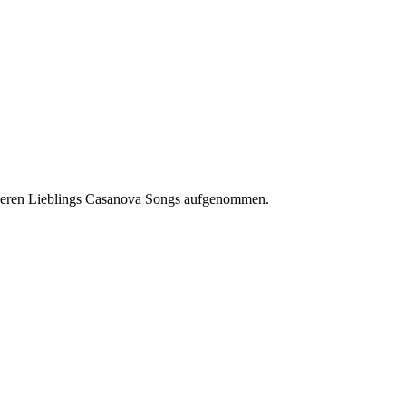
nseren Lieblings Casanova Songs aufgenommen.