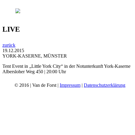
LIVE
zurück
19.12.2015
YORK-KASERNE, MÜNSTER
Tent Event in „Little York City“ in der Notunterkunft York-Kaserne
Albersloher Weg 450 | 20:00 Uhr
© 2016 | Van de Forst |
Impressum
|
Datenschutzerklärung