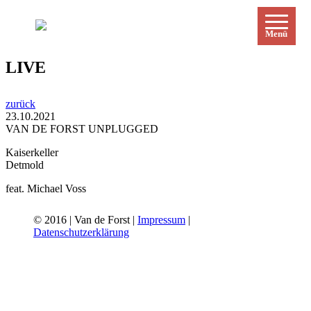
Menü
LIVE
zurück
23.10.2021
VAN DE FORST UNPLUGGED
Kaiserkeller
Detmold
feat. Michael Voss
© 2016 | Van de Forst |
Impressum
|
Datenschutzerklärung