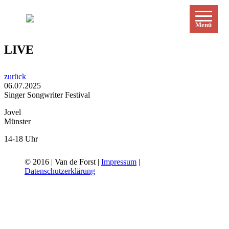
Menü
LIVE
zurück
06.07.2025
Singer Songwriter Festival
Jovel
Münster
14-18 Uhr
© 2016 | Van de Forst |
Impressum
|
Datenschutzerklärung