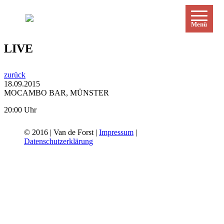
Menü
LIVE
zurück
18.09.2015
MOCAMBO BAR, MÜNSTER
20:00 Uhr
© 2016 | Van de Forst |
Impressum
|
Datenschutzerklärung