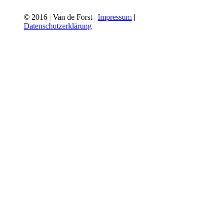
© 2016 | Van de Forst |
Impressum
|
Datenschutzerklärung