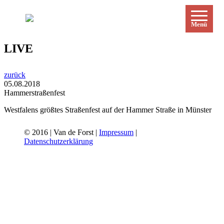
Menü
LIVE
zurück
05.08.2018
Hammerstraßenfest
Westfalens größtes Straßenfest auf der Hammer Straße in Münster
© 2016 | Van de Forst |
Impressum
|
Datenschutzerklärung