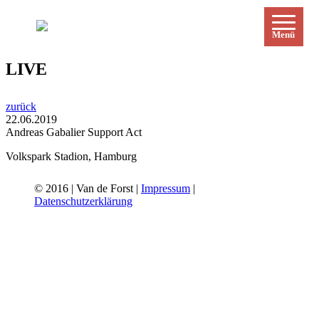
Menü
LIVE
zurück
22.06.2019
Andreas Gabalier Support Act
Volkspark Stadion, Hamburg
© 2016 | Van de Forst |
Impressum
|
Datenschutzerklärung