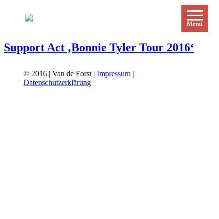
Menü
Support Act ‚Bonnie Tyler Tour 2016‘
© 2016 | Van de Forst |
Impressum
|
Datenschutzerklärung